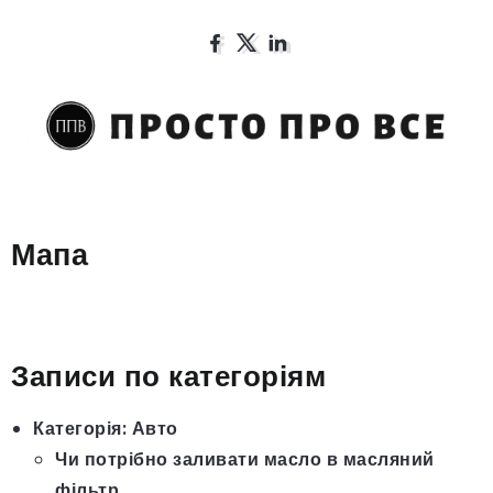
Мапа
Записи по категоріям
Категорія:
Авто
Чи потрібно заливати масло в масляний
фільтр