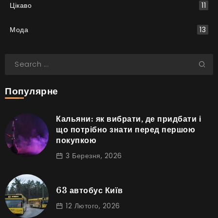
Цікаво
11
Мода
13
Популярне
Кальяни: як вибрати, де придбати і
що потрібно знати перед першою
покупкою
3 Березня, 2026
63 автобус Київ
12 Лютого, 2026