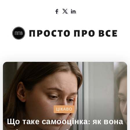
ЦІКАВО
Що таке самооцінка: як вона