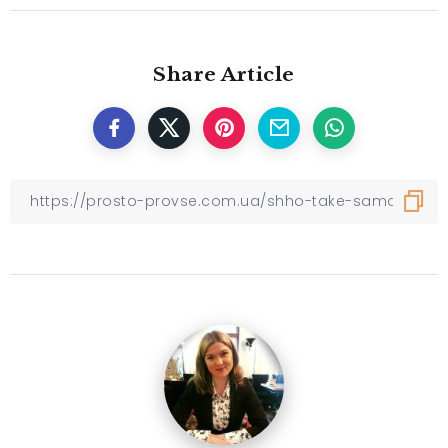
Share Article