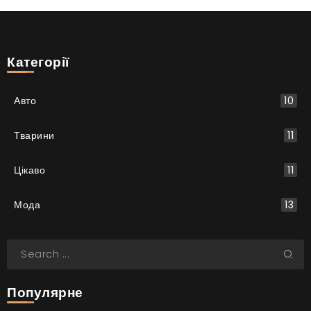
Категорії
Авто
10
Тварини
11
Цікаво
11
Мода
13
Популярне