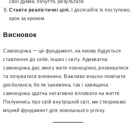
свої думки, почуття, результати.
Ставте реалістичні цілі.
І досягайте їх поступово,
крок за кроком.
Висновок
Самооцінка — це фундамент, на якому будується
ставлення до себе, інших і світу. Адекватна
самооцінка дає змогу жити повноцінно, розвиватися
та почуватися впевнено. Важливо вчасно помічати
дисбаланси, бо як занижена, так і завищена
самооцінка здатна негативно впливати на життя.
Піклуючись про свій внутрішній світ, ми створюємо
міцний фундамент для зовнішнього успіху.