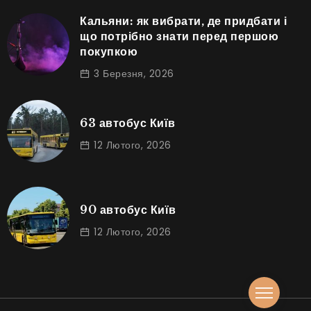
Кальяни: як вибрати, де придбати і
що потрібно знати перед першою
покупкою
3 Березня, 2026
63 автобус Київ
12 Лютого, 2026
90 автобус Київ
12 Лютого, 2026