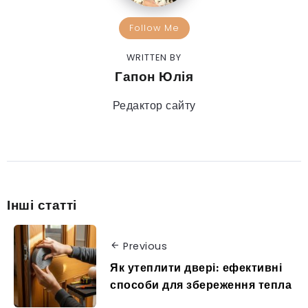
Follow Me
WRITTEN BY
Гапон Юлія
Редактор сайту
Інші статті
Previous
Як утеплити двері: ефективні
способи для збереження тепла