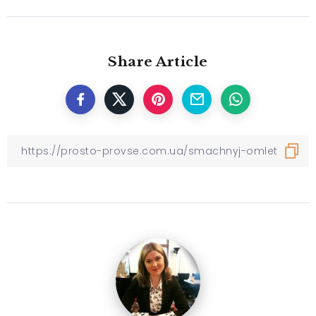
Share Article