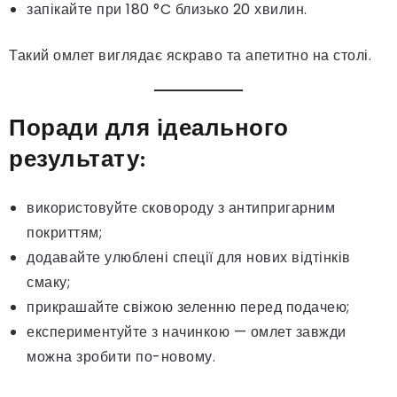
запікайте при 180 °C близько 20 хвилин.
Такий омлет виглядає яскраво та апетитно на столі.
Поради для ідеального
результату:
використовуйте сковороду з антипригарним
покриттям;
додавайте улюблені спеції для нових відтінків
смаку;
прикрашайте свіжою зеленню перед подачею;
експериментуйте з начинкою — омлет завжди
можна зробити по-новому.