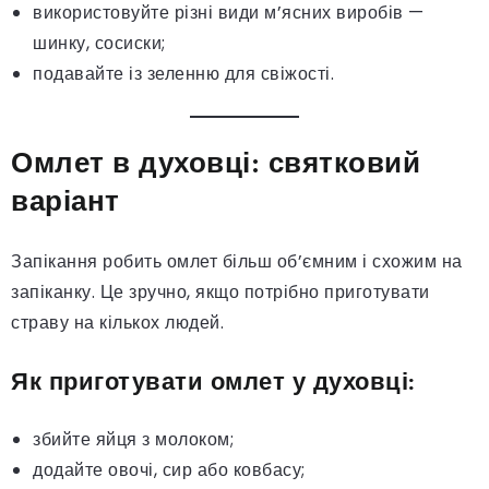
використовуйте різні види м’ясних виробів —
шинку, сосиски;
подавайте із зеленню для свіжості.
Омлет в духовці: святковий
варіант
Запікання робить омлет більш об’ємним і схожим на
запіканку. Це зручно, якщо потрібно приготувати
страву на кількох людей.
Як приготувати омлет у духовці:
збийте яйця з молоком;
додайте овочі, сир або ковбасу;