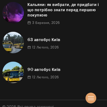
Кальяни: як вибрати, де придбати і
що потрібно знати перед першою
покупкою
3 Березня, 2026
63 автобус Київ
12 Лютого, 2026
90 автобус Київ
12 Лютого, 2026
© 2025 Всі права захищені.