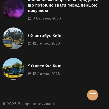
що потрібно знати перед першою
покупкою
3 Березня, 2026
63 автобус Київ
12 Лютого, 2026
90 автобус Київ
12 Лютого, 2026
© 2025 Всі права захищені.