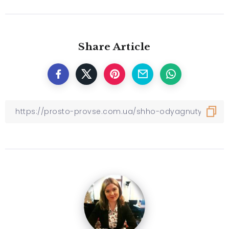
Share Article