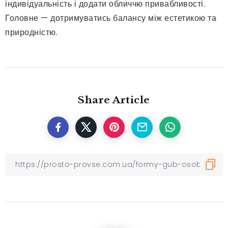
індивідуальність і додати обличчю привабливості.
Головне — дотримуватись балансу між естетикою та
природністю.
Share Article