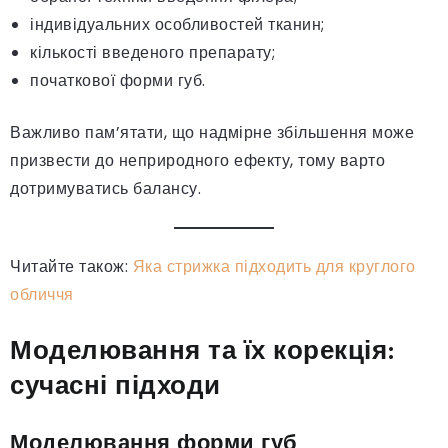
індивідуальних особливостей тканин;
кількості введеного препарату;
початкової форми губ.
Важливо пам’ятати, що надмірне збільшення може
призвести до неприродного ефекту, тому варто
дотримуватись балансу.
Читайте також:
Яка стрижка підходить для круглого
обличчя
Моделювання та їх корекція:
сучасні підходи
Моделювання форми губ