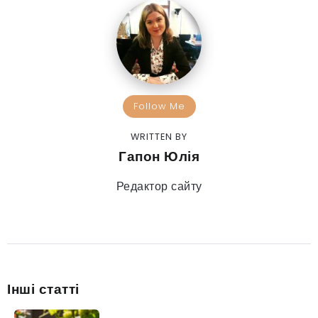
Follow Me
WRITTEN BY
Гапон Юлія
Редактор сайту
Інші статті