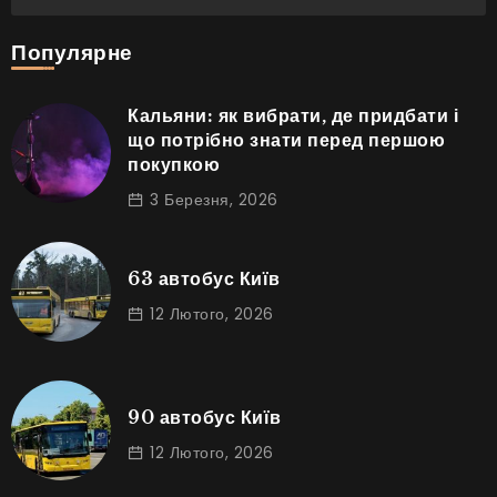
Популярне
Кальяни: як вибрати, де придбати і
що потрібно знати перед першою
покупкою
3 Березня, 2026
63 автобус Київ
12 Лютого, 2026
90 автобус Київ
12 Лютого, 2026