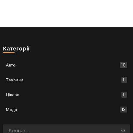
Категорії
Авто
10
Тварини
11
Цікаво
11
Мода
13