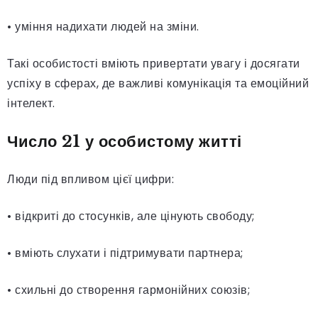
• уміння надихати людей на зміни.
Такі особистості вміють привертати увагу і досягати
успіху в сферах, де важливі комунікація та емоційний
інтелект.
Число 21 у особистому житті
Люди під впливом цієї цифри:
• відкриті до стосунків, але цінують свободу;
• вміють слухати і підтримувати партнера;
• схильні до створення гармонійних союзів;