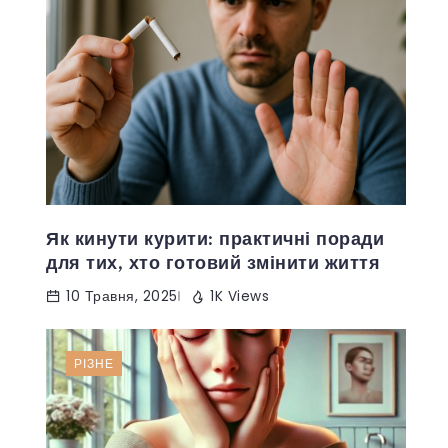
Як кинути курити: практичні поради
для тих, хто готовий змінити життя
10 Травня, 2025
1K Views
РІЗНЕ