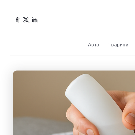
Авто
Тварини