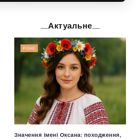
Актуальне
РІЗНЕ
Значення імені Оксана: походження,