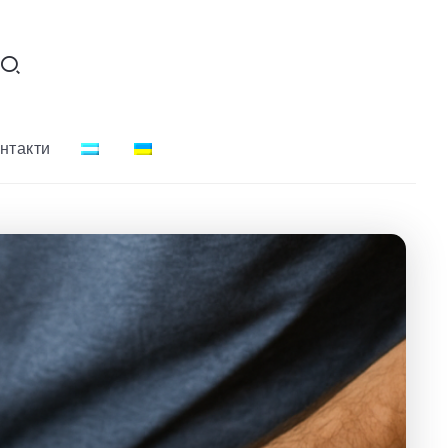
нтакти