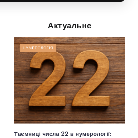
Актуальне
НУМЕРОЛОГІЯ
Таємниці числа 22 в нумерології: