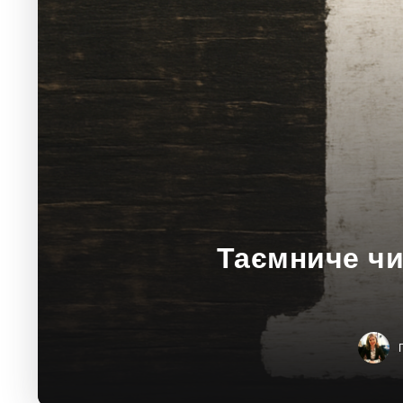
Таємниче чис