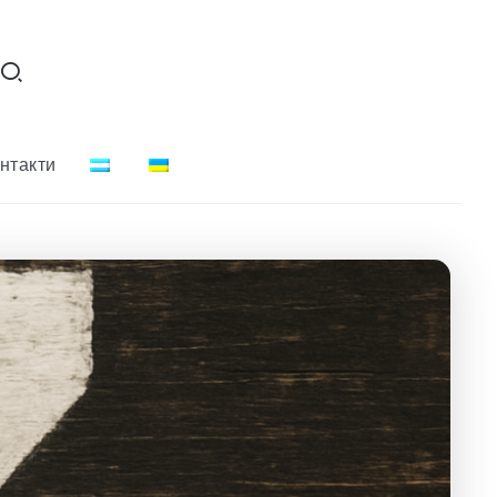
нтакти