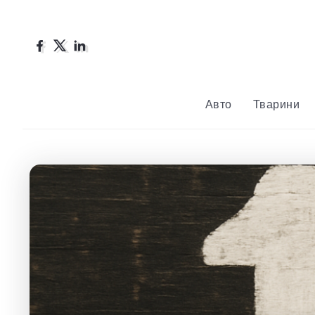
Авто
Тварини