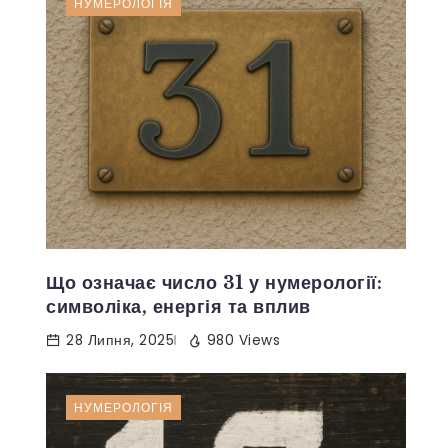
НУМЕРОЛОГІЯ
Що означає число 31 у нумерології:
символіка, енергія та вплив
28 Липня, 2025
980 Views
НУМЕРОЛОГІЯ