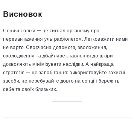
Висновок
Сонячні опіки — це сигнал організму про
перевантаження ультрафіолетом. Легковажити ними
не варто. Своєчасна допомога, зволоження,
охолодження та дбайливе ставлення до шкіри
дозволяють мінімізувати наслідки. А найкраща
стратегія — це запобігання: використовуйте захисні
засоби, не перебувайте довго на сонці і бережіть
себе та своїх близьких.