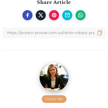
Share Article
Follow Me