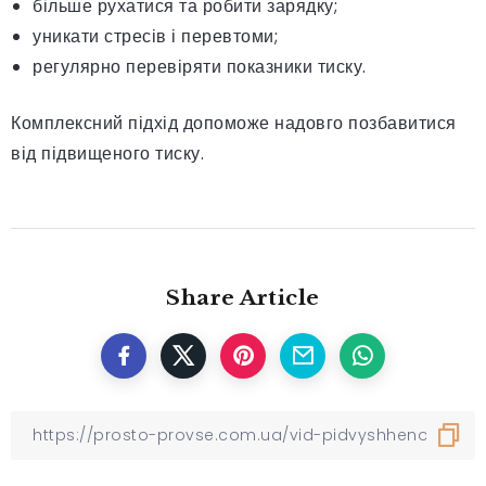
більше рухатися та робити зарядку;
уникати стресів і перевтоми;
регулярно перевіряти показники тиску.
Комплексний підхід допоможе надовго позбавитися
від підвищеного тиску.
Share Article