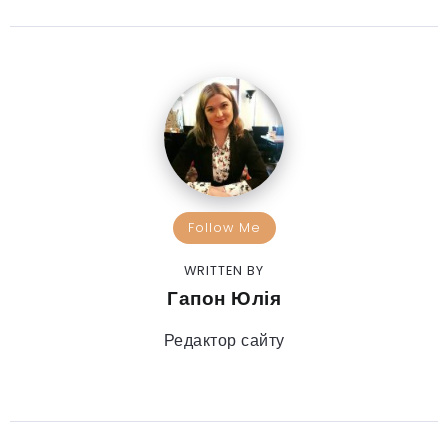
Follow Me
WRITTEN BY
Гапон Юлія
Редактор сайту