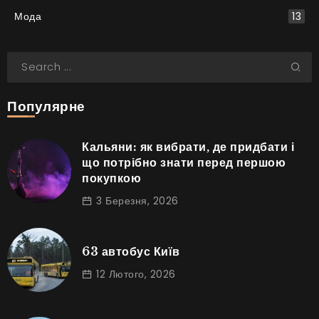
Мода
13
Популярне
Кальяни: як вибрати, де придбати і
що потрібно знати перед першою
покупкою
3 Березня, 2026
63 автобус Київ
12 Лютого, 2026