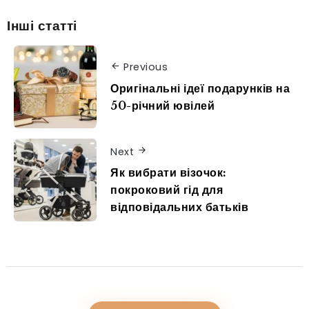
Інші статті
Previous
Оригінальні ідеї подарунків на
50-річний ювілей
Next
Як вибрати візочок:
покроковий гід для
відповідальних батьків