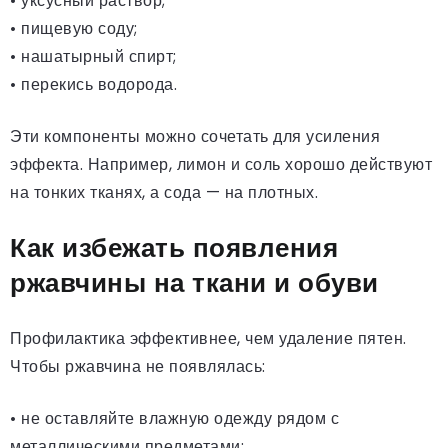
• уксусный раствор;
• пищевую соду;
• нашатырный спирт;
• перекись водорода.
Эти компоненты можно сочетать для усиления
эффекта. Например, лимон и соль хорошо действуют
на тонких тканях, а сода — на плотных.
Как избежать появления
ржавчины на ткани и обуви
Профилактика эффективнее, чем удаление пятен.
Чтобы ржавчина не появлялась:
• не оставляйте влажную одежду рядом с
металлическими предметами;