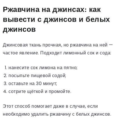
Ржавчина на джинсах: как
вывести с джинсов и белых
джинсов
Джинсовая ткань прочная, но ржавчина на ней —
частое явление. Подходит лимонный сок и сода:
нанесите сок лимона на пятно;
посыпьте пищевой содой;
оставьте на 30 минут;
сотрите щёткой и промойте.
Этот способ помогает даже в случае, если
необходимо удалить ржавчину с белых джинсов.