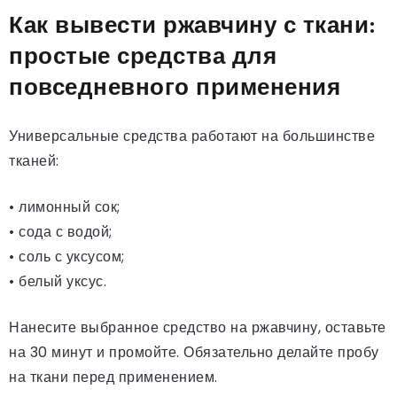
Как вывести ржавчину с ткани:
простые средства для
повседневного применения
Универсальные средства работают на большинстве
тканей:
• лимонный сок;
• сода с водой;
• соль с уксусом;
• белый уксус.
Нанесите выбранное средство на ржавчину, оставьте
на 30 минут и промойте. Обязательно делайте пробу
на ткани перед применением.