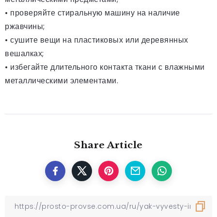
• проверяйте стиральную машину на наличие
ржавчины;
• сушите вещи на пластиковых или деревянных
вешалках;
• избегайте длительного контакта ткани с влажными
металлическими элементами.
Share Article