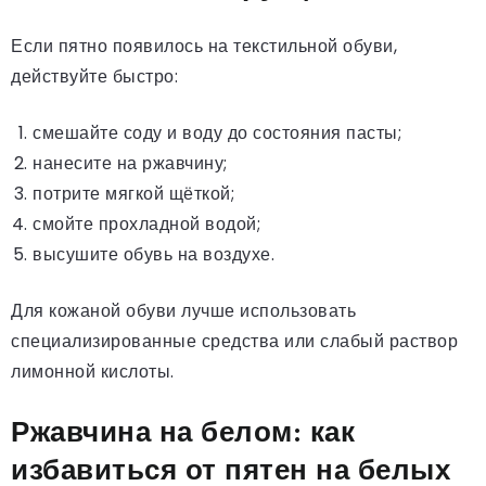
Если пятно появилось на текстильной обуви,
действуйте быстро:
смешайте соду и воду до состояния пасты;
нанесите на ржавчину;
потрите мягкой щёткой;
смойте прохладной водой;
высушите обувь на воздухе.
Для кожаной обуви лучше использовать
специализированные средства или слабый раствор
лимонной кислоты.
Ржавчина на белом: как
избавиться от пятен на белых