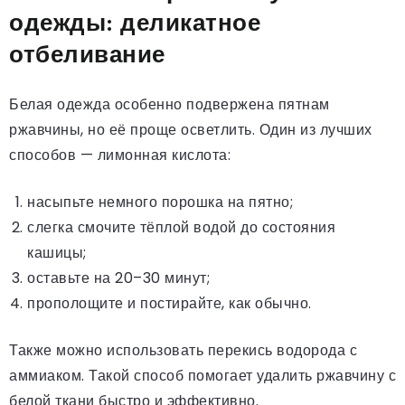
одежды: деликатное
отбеливание
Белая одежда особенно подвержена пятнам
ржавчины, но её проще осветлить. Один из лучших
способов — лимонная кислота:
насыпьте немного порошка на пятно;
слегка смочите тёплой водой до состояния
кашицы;
оставьте на 20–30 минут;
прополощите и постирайте, как обычно.
Также можно использовать перекись водорода с
аммиаком. Такой способ помогает удалить ржавчину с
белой ткани быстро и эффективно.