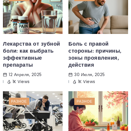
Лекарства от зубной
Боль с правой
боли: как выбрать
стороны: причины,
эффективные
зоны проявления,
препараты
действия
12 Апреля, 2025
30 Июля, 2025
1K Views
1K Views
РАЗНОЕ
РАЗНОЕ