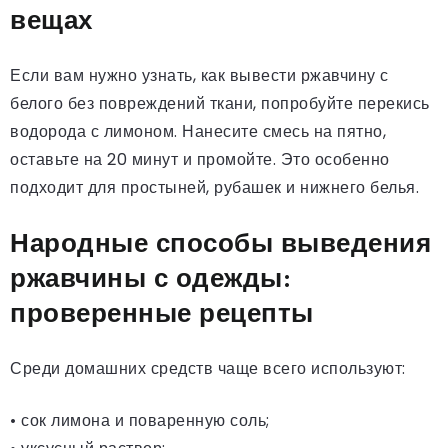
вещах
Если вам нужно узнать, как вывести ржавчину с
белого без повреждений ткани, попробуйте перекись
водорода с лимоном. Нанесите смесь на пятно,
оставьте на 20 минут и промойте. Это особенно
подходит для простыней, рубашек и нижнего белья.
Народные способы выведения
ржавчины с одежды:
проверенные рецепты
Среди домашних средств чаще всего используют:
• сок лимона и поваренную соль;