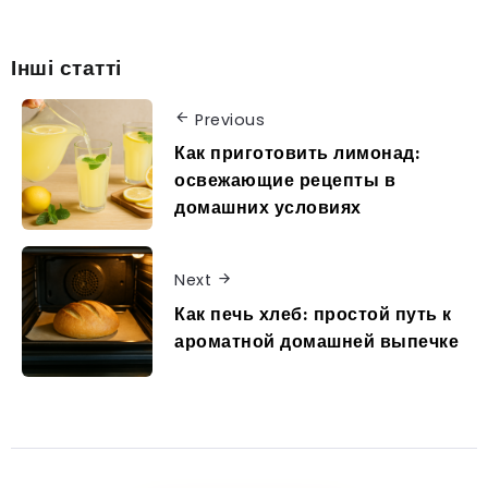
Інші статті
Previous
Как приготовить лимонад:
освежающие рецепты в
домашних условиях
Next
Как печь хлеб: простой путь к
ароматной домашней выпечке