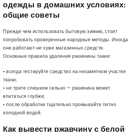
одежды в домашних условиях:
общие советы
Прежде чем использовать бытовую химию, стоит
попробовать проверенные народные методы. Иногда
они работают не хуже магазинных средств.
Основные правила удаления ржавчины такие:
• всегда тестируйте средство на незаметном участке
ткани;
• не трите слишком сильно — ржавчина может
впитаться глубже;
• после обработки тщательно промывайте пятно
холодной водой.
Как вывести ржавчину с белой