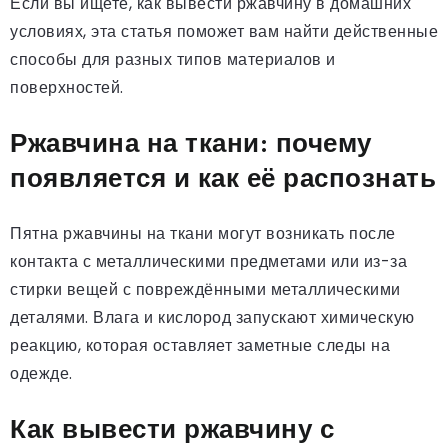
Если вы ищете, как вывести ржавчину в домашних
условиях, эта статья поможет вам найти действенные
способы для разных типов материалов и
поверхностей.
Ржавчина на ткани: почему
появляется и как её распознать
Пятна ржавчины на ткани могут возникать после
контакта с металлическими предметами или из-за
стирки вещей с повреждёнными металлическими
деталями. Влага и кислород запускают химическую
реакцию, которая оставляет заметные следы на
одежде.
Как вывести ржавчину с