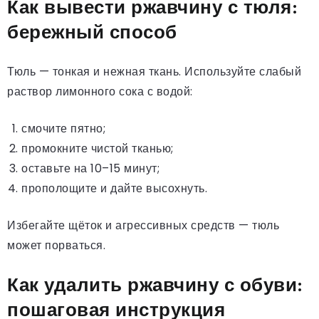
Как вывести ржавчину с тюля:
бережный способ
Тюль — тонкая и нежная ткань. Используйте слабый
раствор лимонного сока с водой:
смочите пятно;
промокните чистой тканью;
оставьте на 10–15 минут;
прополощите и дайте высохнуть.
Избегайте щёток и агрессивных средств — тюль
может порваться.
Как удалить ржавчину с обуви:
пошаговая инструкция