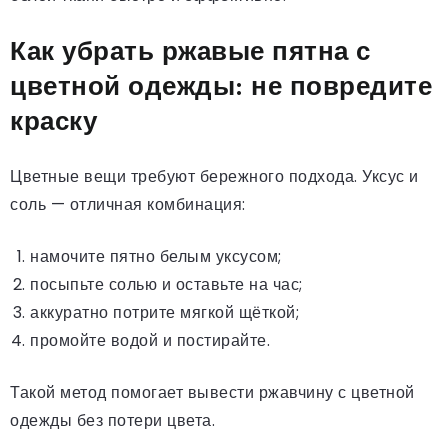
Как убрать ржавые пятна с
цветной одежды: не повредите
краску
Цветные вещи требуют бережного подхода. Уксус и
соль — отличная комбинация:
намочите пятно белым уксусом;
посыпьте солью и оставьте на час;
аккуратно потрите мягкой щёткой;
промойте водой и постирайте.
Такой метод помогает вывести ржавчину с цветной
одежды без потери цвета.