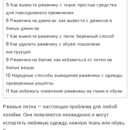
5
Как вывести ржавчину с ткани: простые средства
для повседневного применения
6
Ржавчина на джинсах: как вывести с джинсов и
белых джинсов
7
Как вывести ржавчину с тюля: бережный способ
8
Как удалить ржавчину с обуви: пошаговая
инструкция
9
Ржавчина на белом: как избавиться от пятен на
белых вещах
10
Народные способы выведения ржавчины с одежды:
проверенные рецепты
11
Как избежать появления ржавчины на ткани и обуви
Ржавые пятна — настоящая проблема для любой
хозяйки. Они появляются неожиданно и могут
испортить любимую одежду, нежную ткань или обувь.