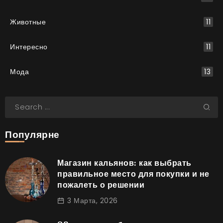
Животные
11
Интересно
11
Мода
13
Популярне
Магазин кальянов: как выбрать
правильное место для покупки и не
пожалеть о решении
3 Марта, 2026