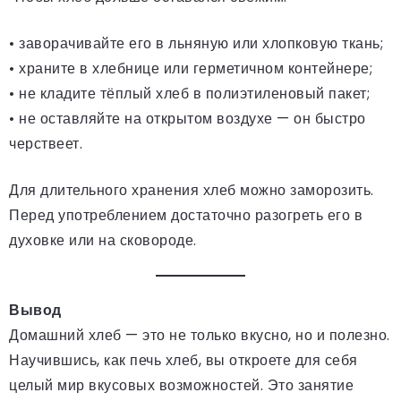
• заворачивайте его в льняную или хлопковую ткань;
• храните в хлебнице или герметичном контейнере;
• не кладите тёплый хлеб в полиэтиленовый пакет;
• не оставляйте на открытом воздухе — он быстро
черствеет.
Для длительного хранения хлеб можно заморозить.
Перед употреблением достаточно разогреть его в
духовке или на сковороде.
Вывод
Домашний хлеб — это не только вкусно, но и полезно.
Научившись, как печь хлеб, вы откроете для себя
целый мир вкусовых возможностей. Это занятие