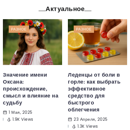
Актуальное
РАЗНОЕ
РАЗНОЕ
Значение имени
Леденцы от боли в
Оксана:
горле: как выбрать
происхождение,
эффективное
смысл и влияние на
средство для
судьбу
быстрого
облегчения
1 Мая, 2025
1.9K Views
23 Апреля, 2025
1.3K Views