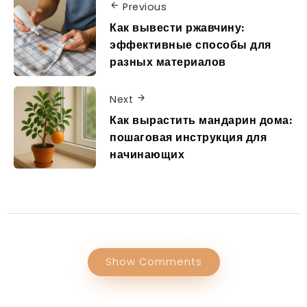
Previous
Как вывести ржавчину:
эффективные способы для
разных материалов
Next
Как вырастить мандарин дома:
пошаговая инструкция для
начинающих
Show Comments