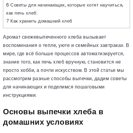
6
Советы для начинающих, которые хотят научиться,
как печь хлеб:
7
Как хранить домашний хлеб
Аромат свежевыпеченного хлеба вызывает
воспоминания о тепле, уюте и семейных завтраках. В
мире, где всё больше процессов автоматизируется,
знание того, как печь хлеб вручную, становится не
просто хобби, а почти искусством. В этой статье мы
рассмотрим разные способы выпечки, дадим советы
для начинающих и поделимся пошаговыми
инструкциями.
Основы выпечки хлеба в
домашних условиях