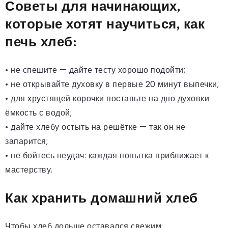
Советы для начинающих,
которые хотят научиться, как
печь хлеб:
• не спешите — дайте тесту хорошо подойти;
• не открывайте духовку в первые 20 минут выпечки;
• для хрустящей корочки поставьте на дно духовки
ёмкость с водой;
• дайте хлебу остыть на решётке — так он не
запарится;
• не бойтесь неудач: каждая попытка приближает к
мастерству.
Как хранить домашний хлеб
Чтобы хлеб дольше оставался свежим: