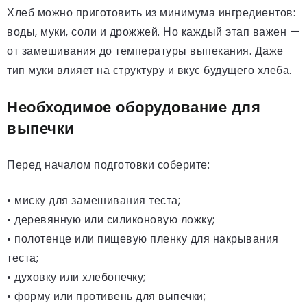
Хлеб можно приготовить из минимума ингредиентов:
воды, муки, соли и дрожжей. Но каждый этап важен —
от замешивания до температуры выпекания. Даже
тип муки влияет на структуру и вкус будущего хлеба.
Необходимое оборудование для
выпечки
Перед началом подготовки соберите:
• миску для замешивания теста;
• деревянную или силиконовую ложку;
• полотенце или пищевую пленку для накрывания
теста;
• духовку или хлебопечку;
• форму или противень для выпечки;