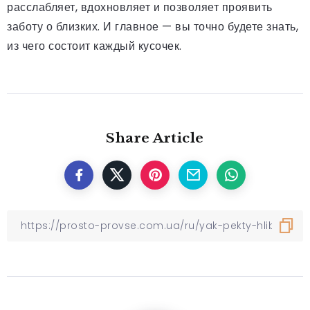
расслабляет, вдохновляет и позволяет проявить
заботу о близких. И главное — вы точно будете знать,
из чего состоит каждый кусочек.
Share Article