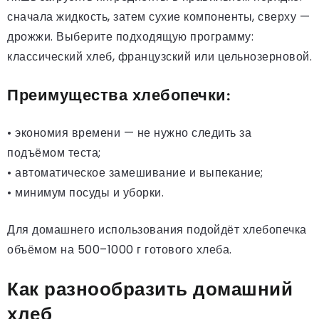
сначала жидкость, затем сухие компоненты, сверху —
дрожжи. Выберите подходящую программу:
классический хлеб, французский или цельнозерновой.
Преимущества хлебопечки:
• экономия времени — не нужно следить за
подъёмом теста;
• автоматическое замешивание и выпекание;
• минимум посуды и уборки.
Для домашнего использования подойдёт хлебопечка
объёмом на 500–1000 г готового хлеба.
Как разнообразить домашний
хлеб