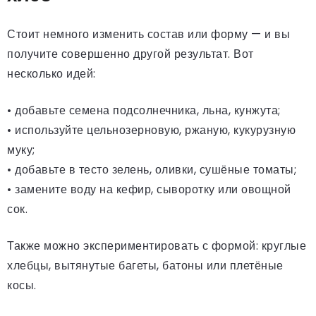
Стоит немного изменить состав или форму — и вы
получите совершенно другой результат. Вот
несколько идей:
• добавьте семена подсолнечника, льна, кунжута;
• используйте цельнозерновую, ржаную, кукурузную
муку;
• добавьте в тесто зелень, оливки, сушёные томаты;
• замените воду на кефир, сыворотку или овощной
сок.
Также можно экспериментировать с формой: круглые
хлебцы, вытянутые багеты, батоны или плетёные
косы.