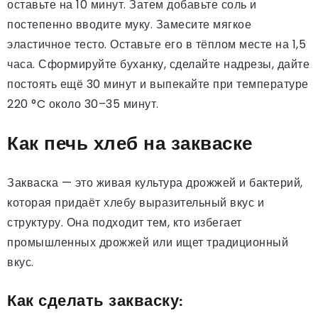
оставьте на 10 минут. Затем добавьте соль и
постепенно вводите муку. Замесите мягкое
эластичное тесто. Оставьте его в тёплом месте на 1,5
часа. Сформируйте буханку, сделайте надрезы, дайте
постоять ещё 30 минут и выпекайте при температуре
220 °C около 30–35 минут.
Как печь хлеб на закваске
Закваска — это живая культура дрожжей и бактерий,
которая придаёт хлебу выразительный вкус и
структуру. Она подходит тем, кто избегает
промышленных дрожжей или ищет традиционный
вкус.
Как сделать закваску: