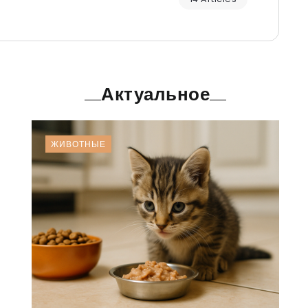
Актуальное
ЖИВОТНЫЕ