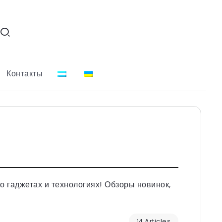
Контакты
о гаджетах и технологиях! Обзоры новинок,
14 Articles