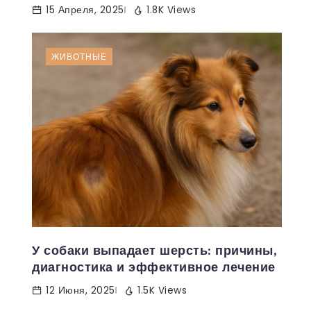
15 Апреля, 2025
1.8K Views
ЖИВОТНЫЕ
У собаки выпадает шерсть: причины,
диагностика и эффективное лечение
12 Июня, 2025
1.5K Views