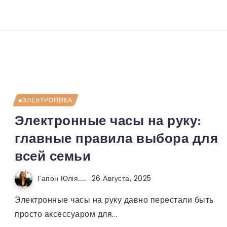
ЭЛЕКТРОНИКА
Электронные часы на руку:
главные правила выбора для
всей семьи
Гапон Юлія
26 Августа, 2025
Электронные часы на руку давно перестали быть
просто аксессуаром для...