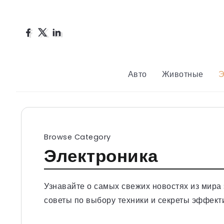
Авто
Животные
Э
Browse Category
Электроника
Узнавайте о самых свежих новостях из мира 
советы по выбору техники и секреты эффект