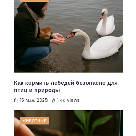
Как кормить лебедей безопасно для
птиц и природы
15 Мая, 2025
1.4K Views
ЖИВОТНЫЕ