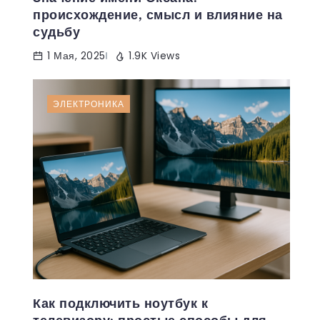
происхождение, смысл и влияние на
судьбу
1 Мая, 2025
1.9K Views
ЭЛЕКТРОНИКА
Как подключить ноутбук к