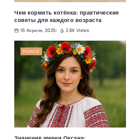
Чем кормить котёнка: практические
советы для каждого возраста
16 Апреля, 2025
2.8K Views
РАЗНОЕ
Значение имени Оксана: