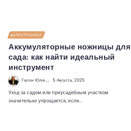
ЭЛЕКТРОНИКА
Аккумуляторные ножницы для
сада: как найти идеальный
инструмент
Гапон Юлія
5 Августа, 2025
Уход за садом или приусадебным участком
значительно упрощается, если...