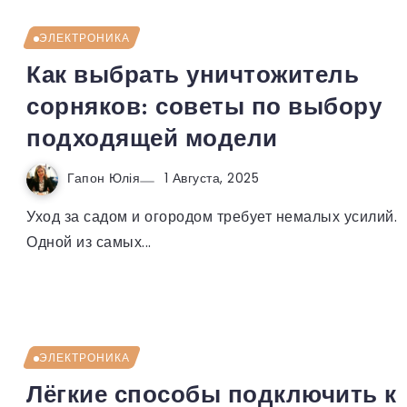
ЭЛЕКТРОНИКА
Как выбрать уничтожитель
сорняков: советы по выбору
подходящей модели
Гапон Юлія
1 Августа, 2025
Уход за садом и огородом требует немалых усилий.
Одной из самых...
ЭЛЕКТРОНИКА
Лёгкие способы подключить к