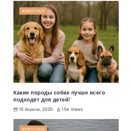
х
ЖИВОТНЫЕ
Какие породы собак лучше всего
подходят для детей?
10 Апреля, 2025
1.5K Views
ЖИВОТНЫЕ