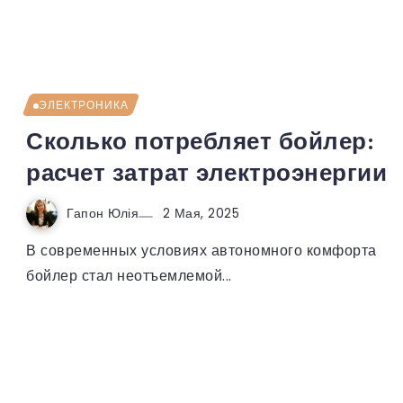
ЭЛЕКТРОНИКА
Сколько потребляет бойлер:
расчет затрат электроэнергии
Гапон Юлія
2 Мая, 2025
В современных условиях автономного комфорта
бойлер стал неотъемлемой...