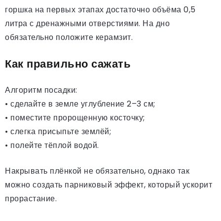
горшка на первых этапах достаточно объёма 0,5
литра с дренажными отверстиями. На дно
обязательно положите керамзит.
Как правильно сажать
Алгоритм посадки:
• сделайте в земле углубление 2–3 см;
• поместите пророщенную косточку;
• слегка присыпьте землёй;
• полейте тёплой водой.
Накрывать плёнкой не обязательно, однако так
можно создать парниковый эффект, который ускорит
прорастание.