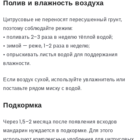
Полив и влажность воздуха
Цитрусовые не переносят пересушенный грунт,
поэтому соблюдайте режим:
• поливать 2–3 раза в неделю тёплой водой;
• зимой — реже, 1–2 раза в неделю;
• опрыскивать листья водой для поддержания
влажности.
Если воздух сухой, используйте увлажнитель или
поставьте рядом миску с водой.
Подкормка
Через 1,5–2 месяца после появления всходов
мандарин нуждается в подкормке. Для этого
используют комплексные удобрения для цитрусовых.