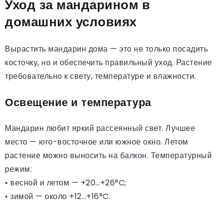
Уход за мандарином в
домашних условиях
Вырастить мандарин дома — это не только посадить
косточку, но и обеспечить правильный уход. Растение
требовательно к свету, температуре и влажности.
Освещение и температура
Мандарин любит яркий рассеянный свет. Лучшее
место — юго-восточное или южное окно. Летом
растение можно выносить на балкон. Температурный
режим:
• весной и летом — +20…+26°C;
• зимой — около +12…+16°C.