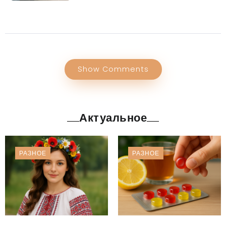
Show Comments
Актуальное
РАЗНОЕ
РАЗНОЕ