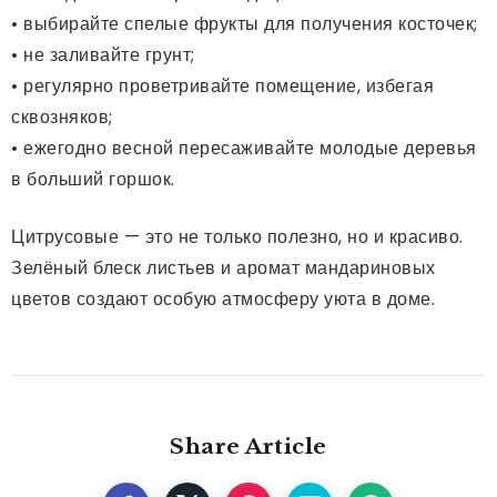
• выбирайте спелые фрукты для получения косточек;
• не заливайте грунт;
• регулярно проветривайте помещение, избегая
сквозняков;
• ежегодно весной пересаживайте молодые деревья
в больший горшок.
Цитрусовые — это не только полезно, но и красиво.
Зелёный блеск листьев и аромат мандариновых
цветов создают особую атмосферу уюта в доме.
Share Article