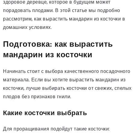
здоровое деревце, которое в будущем может
порадовать плодами. В этой статье мы подробно
рассмотрим, как вырастить мандарин из косточки в
домашних условиях.
Подготовка: как вырастить
мандарин из косточки
Начинать стоит с выбора качественного посадочного
материала. Если вы хотите вырастить мандарин из
косточки, лучше выбирать косточки от свежих, спелых
плодов без признаков гнили.
Какие косточки выбрать
Для проращивания подойдут такие косточки: