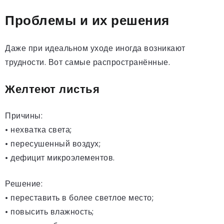
Проблемы и их решения
Даже при идеальном уходе иногда возникают
трудности. Вот самые распространённые.
Желтеют листья
Причины:
• нехватка света;
• пересушенный воздух;
• дефицит микроэлементов.
Решение:
• переставить в более светлое место;
• повысить влажность;