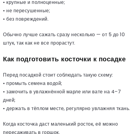
• крупные и полноценные;
• не пересушенные;
• без повреждений.
Обычно лучше сажать сразу несколько — от 5 до 10
штук, так как не все прорастут.
Как подготовить косточки к посадке
Перед посадкой стоит соблюдать такую схему:
• промыть семена водой;
• замочить в увлажнённой марле или вате на 4–7
дней;
• держать в тёплом месте, регулярно увлажняя ткань.
Когда косточка даст маленький росток, её можно
пересаживать в горшок.