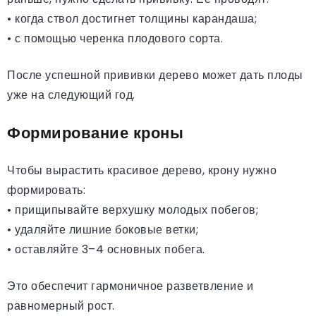
• когда ствол достигнет толщины карандаша;
• с помощью черенка плодового сорта.
После успешной прививки дерево может дать плоды
уже на следующий год.
Формирование кроны
Чтобы вырастить красивое дерево, крону нужно
формировать:
• прищипывайте верхушку молодых побегов;
• удаляйте лишние боковые ветки;
• оставляйте 3–4 основных побега.
Это обеспечит гармоничное разветвление и
равномерный рост.