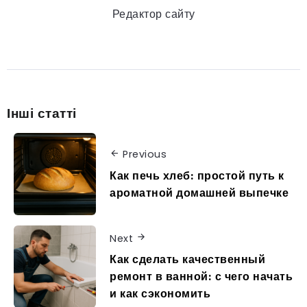
Редактор сайту
Інші статті
Previous
Как печь хлеб: простой путь к
ароматной домашней выпечке
Next
Как сделать качественный
ремонт в ванной: с чего начать
и как сэкономить