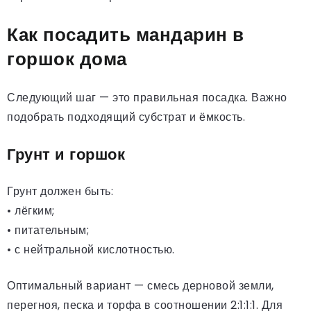
Как посадить мандарин в
горшок дома
Следующий шаг — это правильная посадка. Важно
подобрать подходящий субстрат и ёмкость.
Грунт и горшок
Грунт должен быть:
• лёгким;
• питательным;
• с нейтральной кислотностью.
Оптимальный вариант — смесь дерновой земли,
перегноя, песка и торфа в соотношении 2:1:1:1. Для