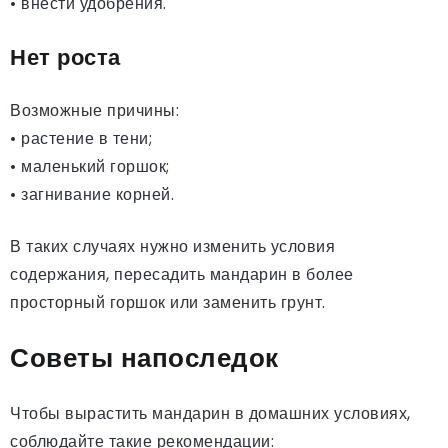
• внести удобрения.
Нет роста
Возможные причины:
• растение в тени;
• маленький горшок;
• загнивание корней.
В таких случаях нужно изменить условия
содержания, пересадить мандарин в более
просторный горшок или заменить грунт.
Советы напоследок
Чтобы вырастить мандарин в домашних условиях,
соблюдайте такие рекомендации: