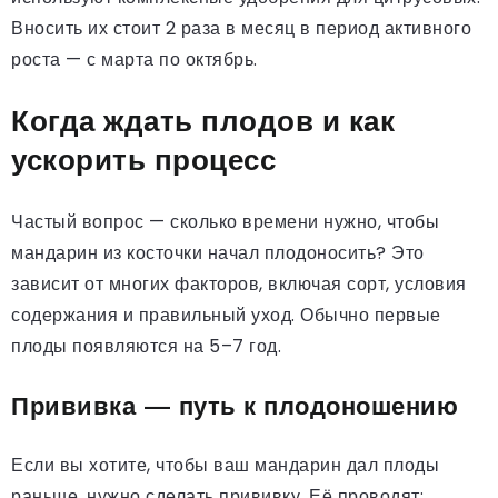
Вносить их стоит 2 раза в месяц в период активного
роста — с марта по октябрь.
Когда ждать плодов и как
ускорить процесс
Частый вопрос — сколько времени нужно, чтобы
мандарин из косточки начал плодоносить? Это
зависит от многих факторов, включая сорт, условия
содержания и правильный уход. Обычно первые
плоды появляются на 5–7 год.
Прививка — путь к плодоношению
Если вы хотите, чтобы ваш мандарин дал плоды
раньше, нужно сделать прививку. Её проводят: