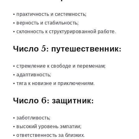
• практичность и системность;
• верность и стабильность;
• склонность к структурированной работе.
Число 5: путешественник:
• стремление к свободе и переменам;
• адаптивность;
• тяга к новизне и приключениям.
Число 6: защитник:
• заботливость;
• высокий уровень эмпатии;
• ответственность за близких.