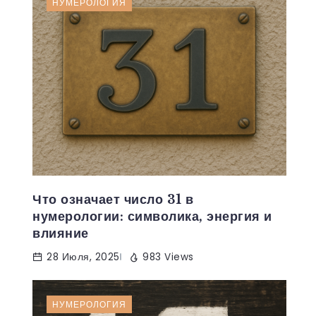
НУМЕРОЛОГИЯ
Что означает число 31 в
нумерологии: символика, энергия и
влияние
28 Июля, 2025
983 Views
НУМЕРОЛОГИЯ