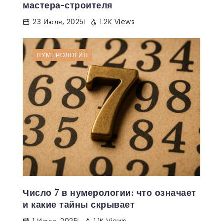
мастера-строителя
23 Июля, 2025
1.2K Views
НУМЕРОЛОГИЯ
Число 7 в нумерологии: что означает
и какие тайны скрывает