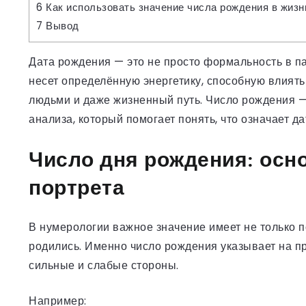
6
Как использовать значение числа рождения в жизн
7
Вывод
Дата рождения — это не просто формальность в па
несет определённую энергетику, способную влиять
людьми и даже жизненный путь. Число рождения —
анализа, который помогает понять, что означает да
Число дня рождения: осн
портрета
В нумерологии важное значение имеет не только п
родились. Именно число рождения указывает на п
сильные и слабые стороны.
Например: