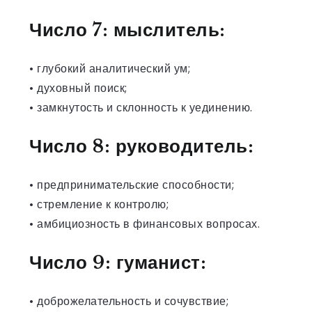
Число 7: мыслитель:
• глубокий аналитический ум;
• духовный поиск;
• замкнутость и склонность к уединению.
Число 8: руководитель:
• предпринимательские способности;
• стремление к контролю;
• амбициозность в финансовых вопросах.
Число 9: гуманист:
• доброжелательность и сочувствие;