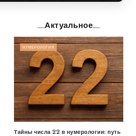
Актуальное
НУМЕРОЛОГИЯ
Тайны числа 22 в нумерологии: путь