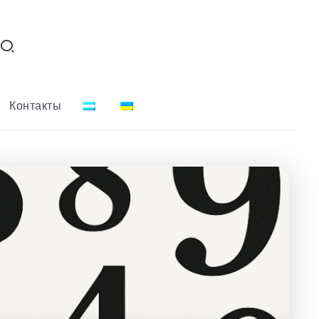
Контакты