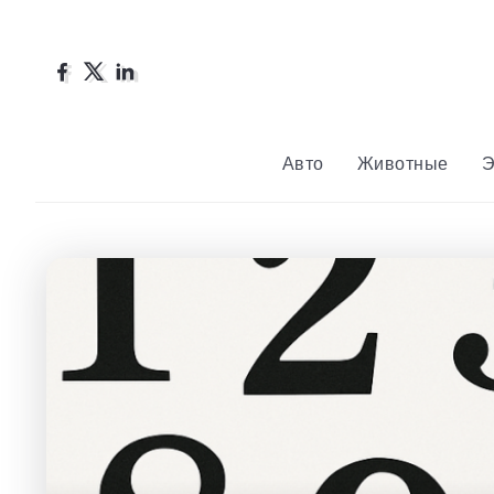
Авто
Животные
Э