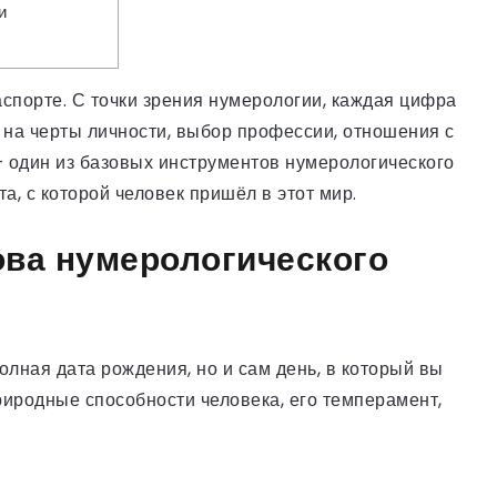
и
спорте. С точки зрения нумерологии, каждая цифра
 на черты личности, выбор профессии, отношения с
 один из базовых инструментов нумерологического
та, с которой человек пришёл в этот мир.
ова нумерологического
олная дата рождения, но и сам день, в который вы
риродные способности человека, его темперамент,