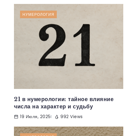
НУМЕРОЛОГИЯ
21 в нумерологии: тайное влияние
числа на характер и судьбу
19 Июля, 2025
992 Views