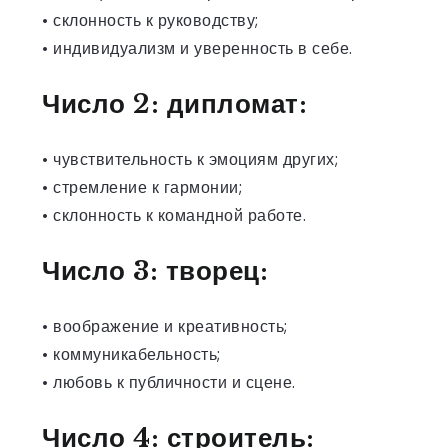
• склонность к руководству;
• индивидуализм и уверенность в себе.
Число 2: дипломат:
• чувствительность к эмоциям других;
• стремление к гармонии;
• склонность к командной работе.
Число 3: творец:
• воображение и креативность;
• коммуникабельность;
• любовь к публичности и сцене.
Число 4: строитель: