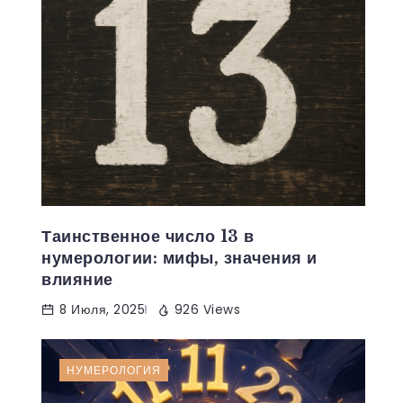
Таинственное число 13 в
нумерологии: мифы, значения и
влияние
8 Июля, 2025
926 Views
НУМЕРОЛОГИЯ