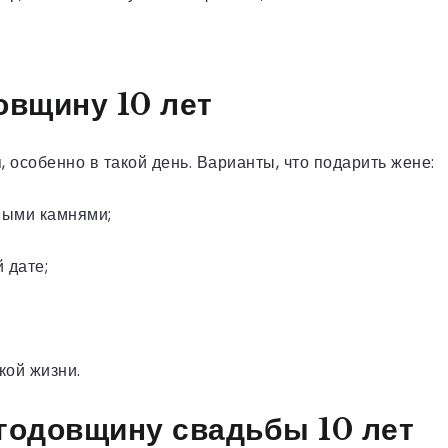
овщину 10 лет
 особенно в такой день. Варианты, что подарить жене:
выми камнями;
 дате;
кой жизни.
 годовщину свадьбы 10 лет