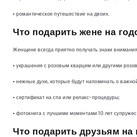
• романтическое путешествие на двоих.
Что подарить жене на год
Женщине всегда приятно получать знаки внимания,
• украшения с розовым кварцем или другими розо
• нежные духи, которые будут напоминать о важной
• сертификат на спа или релакс-процедуры;
• фотокнига с лучшими моментами 10 лет супружес
Что подарить друзьям на