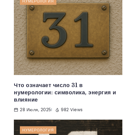
НУМЕРОЛОГИЯ
Что означает число 31 в
нумерологии: символика, энергия и
влияние
28 Июля, 2025
982 Views
НУМЕРОЛОГИЯ