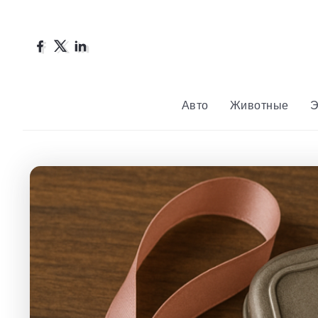
Авто
Животные
Э