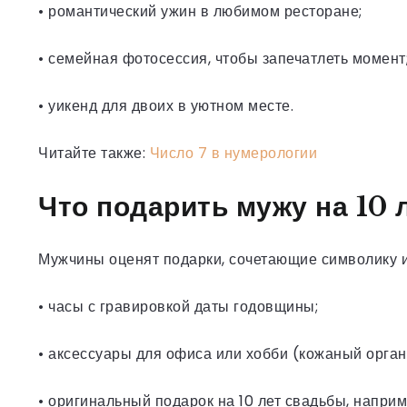
• романтический ужин в любимом ресторане;
• семейная фотосессия, чтобы запечатлеть момент
• уикенд для двоих в уютном месте.
Читайте также:
Число 7 в нумерологии
Что подарить мужу на 10 
Мужчины оценят подарки, сочетающие символику и 
• часы с гравировкой даты годовщины;
• аксессуары для офиса или хобби (кожаный орган
• оригинальный подарок на 10 лет свадьбы, напри