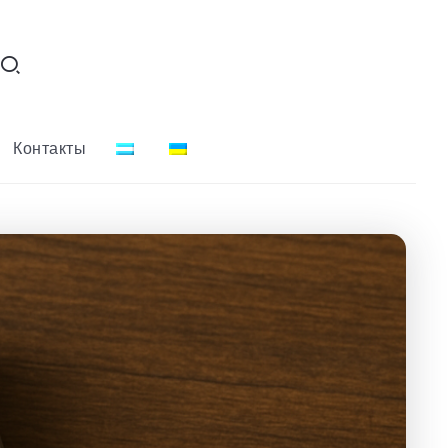
Контакты