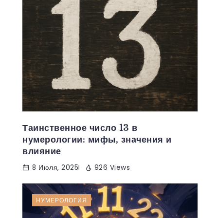
Таинственное число 13 в
нумерологии: мифы, значения и
влияние
8 Июля, 2025
926 Views
НУМЕРОЛОГИЯ