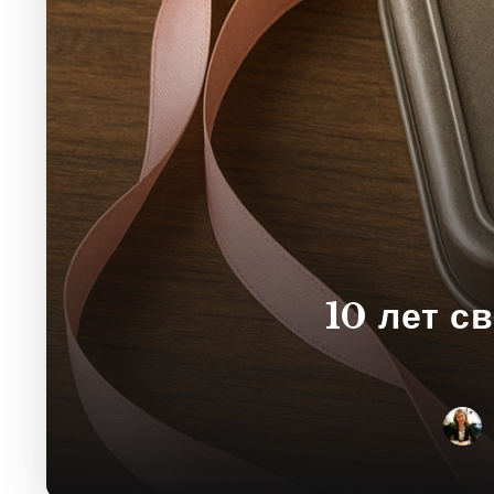
10 лет с