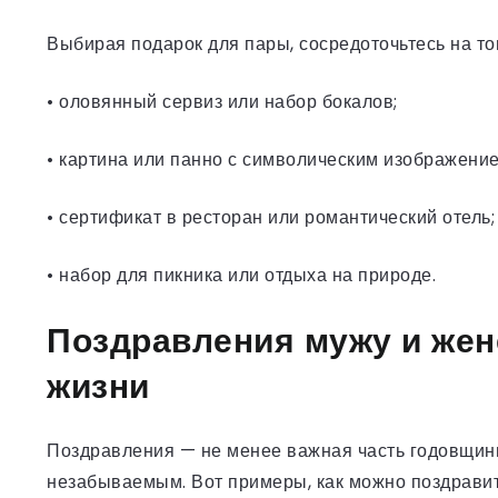
Выбирая подарок для пары, сосредоточьтесь на том
• оловянный сервиз или набор бокалов;
• картина или панно с символическим изображени
• сертификат в ресторан или романтический отель;
• набор для пикника или отдыха на природе.
Поздравления мужу и жене
жизни
Поздравления — не менее важная часть годовщины
незабываемым. Вот примеры, как можно поздравит