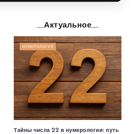
Актуальное
НУМЕРОЛОГИЯ
и
Тайны числа 22 в нумерологии: путь