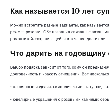
Как называется 10 лет су
Можно встретить разные варианты, как называется
реже — розовая. Обе названия связаны с важными
романтикой, сохраняющейся в течение долгих лет.
Что дарить на годовщину
Выбор подарка зависит от того, кому он предназн
долговечность и красоту отношений. Вот несколько
• оловянные изделия: символические статуэтки, ва
• ювелирные украшения с розовыми камнями: серьг