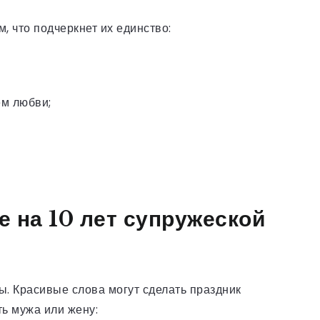
, что подчеркнет их единство:
ем любви;
 на 10 лет супружеской
. Красивые слова могут сделать праздник
ь мужа или жену: