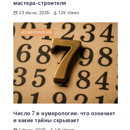
мастера-строителя
23 Июля, 2025
1.2K Views
НУМЕРОЛОГИЯ
Число 7 в нумерологии: что означает
и какие тайны скрывает