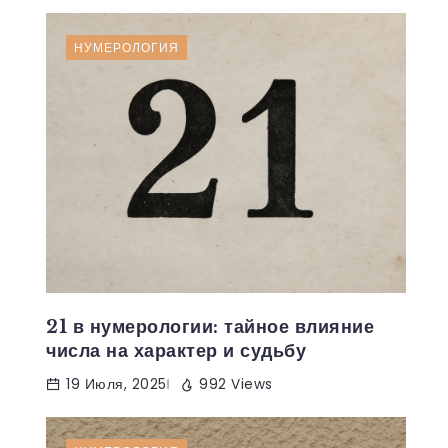
НУМЕРОЛОГИЯ
21 в нумерологии: тайное влияние
числа на характер и судьбу
19 Июля, 2025
992 Views