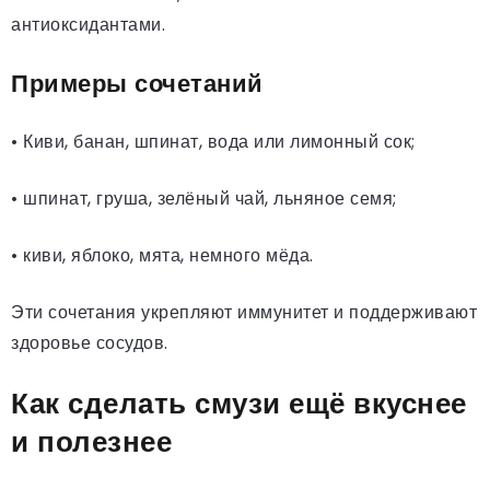
антиоксидантами.
Примеры сочетаний
• Киви, банан, шпинат, вода или лимонный сок;
• шпинат, груша, зелёный чай, льняное семя;
• киви, яблоко, мята, немного мёда.
Эти сочетания укрепляют иммунитет и поддерживают
здоровье сосудов.
Как сделать смузи ещё вкуснее
и полезнее