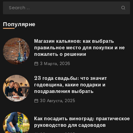
Популярне
Магазин кальянов: как выбрать
правильное место для покупки и не
пожалеть о решении
3 Марта, 2026
23 года свадьбы: что значит
годовщина, какие подарки и
поздравления выбрать
30 Августа, 2025
Как посадить виноград: практическое
руководство для садоводов