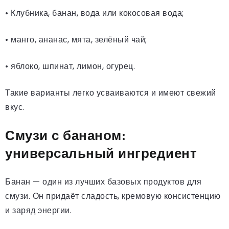
• Клубника, банан, вода или кокосовая вода;
• манго, ананас, мята, зелёный чай;
• яблоко, шпинат, лимон, огурец.
Такие варианты легко усваиваются и имеют свежий
вкус.
Смузи с бананом:
универсальный ингредиент
Банан — один из лучших базовых продуктов для
смузи. Он придаёт сладость, кремовую консистенцию
и заряд энергии.