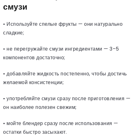
смузи
• Используйте спелые фрукты — они натурально
сладкие;
• не перегружайте смузи ингредиентами — 3–5
компонентов достаточно;
• добавляйте жидкость постепенно, чтобы достичь
желаемой консистенции;
• употребляйте смузи сразу после приготовления —
он наиболее полезен свежим;
• мойте блендер сразу после использования —
остатки быстро засыхают.