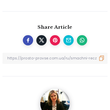
Share Article