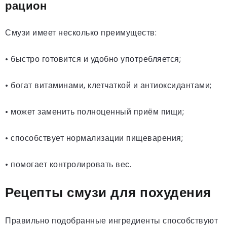
рацион
Смузи имеет несколько преимуществ:
• быстро готовится и удобно употребляется;
• богат витаминами, клетчаткой и антиоксидантами;
• может заменить полноценный приём пищи;
• способствует нормализации пищеварения;
• помогает контролировать вес.
Рецепты смузи для похудения
Правильно подобранные ингредиенты способствуют