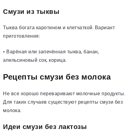
Смузи из тыквы
Тыква богата каротином и клетчаткой. Вариант
приготовления:
• Варёная или запечённая тыква, банан,
апельсиновый сок, корица.
Рецепты смузи без молока
Не все хорошо переваривают молочные продукты.
Для таких случаев существуют рецепты смузи без
молока.
Идеи смузи без лактозы