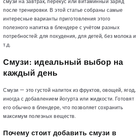
смузи на завтрак, перекус или витаминный заряд
после тренировки. В этой статье собраны самые
интересные варианты приготовления этого
полезного напитка в блендере с учётом разных
потребностей: для похудения, для детей, без молока и
т.д.
Смузи: идеальный выбор на
каждый день
Смузи — это густой напиток из фруктов, овощей, ягод,
иногда с добавлением йогурта или жидкости. Готовят
его обычно в блендере, что позволяет сохранить
максимум полезных веществ.
Почему стоит добавить смузи в