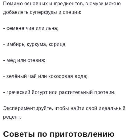
Помимо основных ингредиентов, в смузи можно
добавлять суперфуды и специи:
• семена чиа или льна;
• имбирь, куркума, корица;
• мёд или стевия;
• зелёный чай или кокосовая вода;
• греческий йогурт или растительный протеин.
Экспериментируйте, чтобы найти свой идеальный
рецепт.
Советы по приготовлению