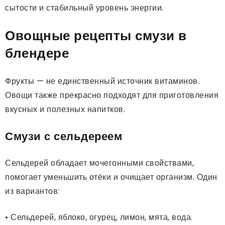
сытости и стабильный уровень энергии.
Овощные рецепты смузи в
блендере
Фрукты — не единственный источник витаминов.
Овощи также прекрасно подходят для приготовления
вкусных и полезных напитков.
Смузи с сельдереем
Сельдерей обладает мочегонными свойствами,
помогает уменьшить отёки и очищает организм. Один
из вариантов:
• Сельдерей, яблоко, огурец, лимон, мята, вода.