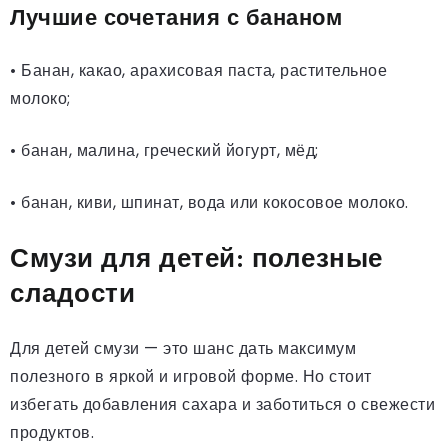
Лучшие сочетания с бананом
• Банан, какао, арахисовая паста, растительное
молоко;
• банан, малина, греческий йогурт, мёд;
• банан, киви, шпинат, вода или кокосовое молоко.
Смузи для детей: полезные
сладости
Для детей смузи — это шанс дать максимум
полезного в яркой и игровой форме. Но стоит
избегать добавления сахара и заботиться о свежести
продуктов.