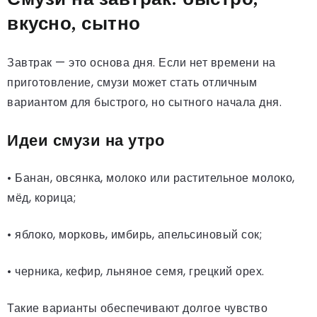
вкусно, сытно
Завтрак — это основа дня. Если нет времени на
приготовление, смузи может стать отличным
вариантом для быстрого, но сытного начала дня.
Идеи смузи на утро
• Банан, овсянка, молоко или растительное молоко,
мёд, корица;
• яблоко, морковь, имбирь, апельсиновый сок;
• черника, кефир, льняное семя, грецкий орех.
Такие варианты обеспечивают долгое чувство